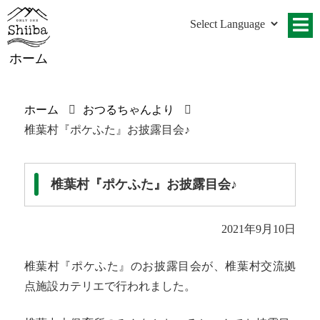
ホーム
ホーム
おつるちゃんより
椎葉村『ポケふた』お披露目会♪
椎葉村『ポケふた』お披露目会♪
2021年9月10日
椎葉村『ポケふた』のお披露目会が、椎葉村交流拠
点施設カテリエで行われました。