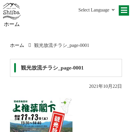
ホーム
ホーム
観光放流チラシ_page-0001
観光放流チラシ_page-0001
2021年10月22日