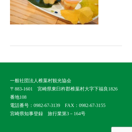
一般社団法人椎葉村観光協会
〒883-1601 宮崎県東臼杵郡椎葉村大字下福良1826
番地108
電話番号：0982-67-3139 FAX：0982-67-3155
宮崎県知事登録 旅行業第3－164号