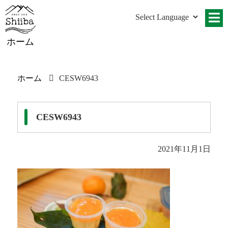
ホーム
ホーム
CESW6943
CESW6943
2021年11月1日