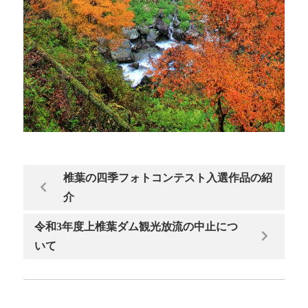
椎葉の四季フォトコンテスト入選作品の紹
介
令和3年度上椎葉ダム観光放流の中止につ
いて