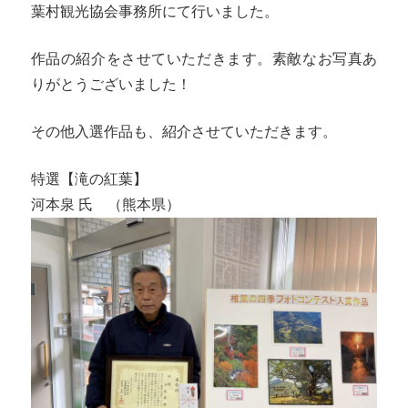
葉村観光協会事務所にて行いました。
作品の紹介をさせていただきます。素敵なお写真あ
りがとうございました！
その他入選作品も、紹介させていただきます。
特選【滝の紅葉】
河本泉 氏 （熊本県）