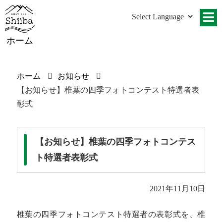
ホーム
ホーム
お知らせ
【お知らせ】椎葉の四季フォトコンテスト特選者表
彰式
【お知らせ】椎葉の四季フォトコンテス
ト特選者表彰式
2021年11月10日
椎葉の四季フォトコンテスト特選者の表彰式を、椎