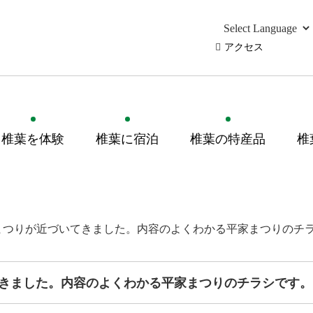
アクセス
椎葉を体験
椎葉に宿泊
椎葉の特産品
椎
まつりが近づいてきました。内容のよくわかる平家まつりのチ
きました。内容のよくわかる平家まつりのチラシです。