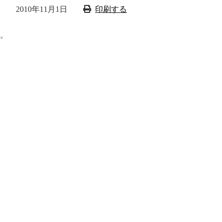
2010年11月1日
印刷する
。