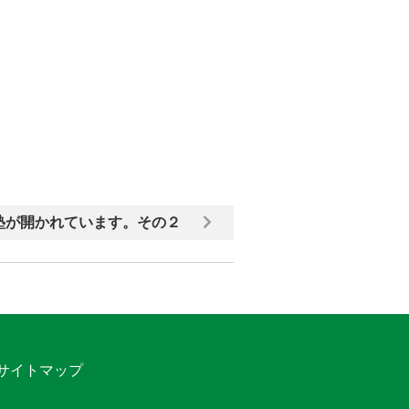
塾が開かれています。その２
サイトマップ