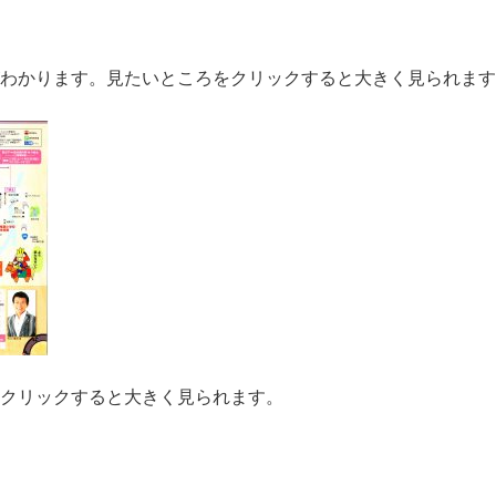
わかります。見たいところをクリックすると大きく見られます
クリックすると大きく見られます。