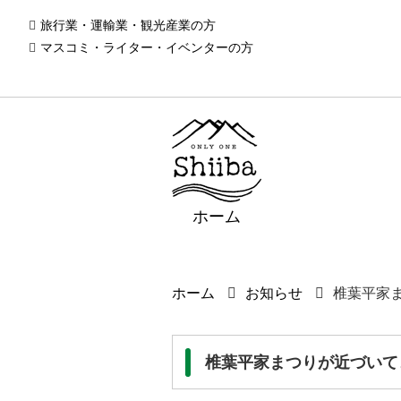
旅行業・運輸業・観光産業の方
マスコミ・ライター・イベンターの方
ホーム
ホーム
お知らせ
椎葉平家
椎葉平家まつりが近づいて