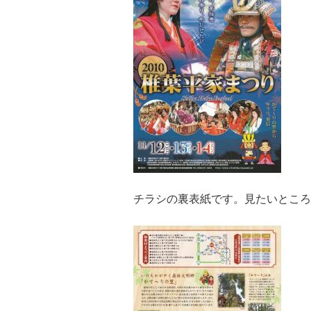
チラシの裏表紙です。見たいところ