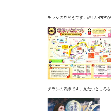
チラシの見開きです。詳しい内容が
チラシの表紙です。見たいところを