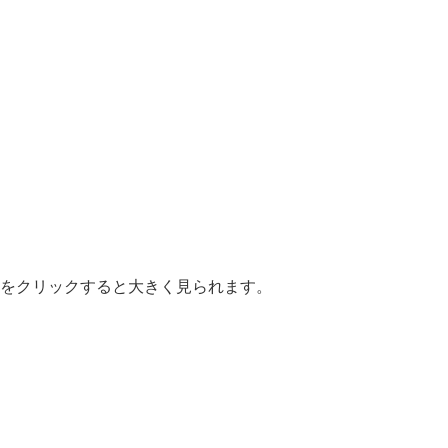
をクリックすると大きく見られます。