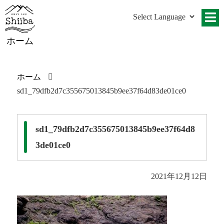
ホーム
ホーム
sd1_79dfb2d7c355675013845b9ee37f64d83de01ce0
sd1_79dfb2d7c355675013845b9ee37f64d8
3de01ce0
2021年12月12日