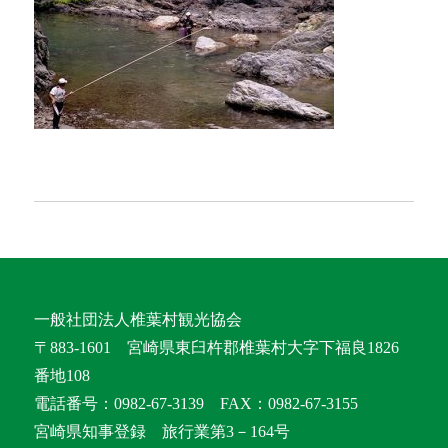
一般社団法人椎葉村観光協会
〒883-1601 宮崎県東臼杵郡椎葉村大字下福良1826
番地108
電話番号：0982-67-3139 FAX：0982-67-3155
宮崎県知事登録 旅行業第3－164号