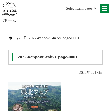
ホーム
ホーム
2022-kenpoku-fair-s_page-0001
2022-kenpoku-fair-s_page-0001
2022年2月8日