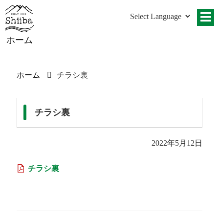
ホーム
ホーム
チラシ裏
チラシ裏
2022年5月12日
チラシ裏