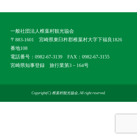
一般社団法人椎葉村観光協会
〒883-1601 宮崎県東臼杵郡椎葉村大字下福良1826
番地108
電話番号：0982-67-3139 FAX：0982-67-3155
宮崎県知事登録 旅行業第3－164号
Copyright(C) 椎葉村観光協会, All right reserved.