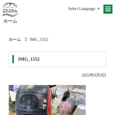
ホーム
ホーム
IMG_1552
IMG_1552
2022年6月9日