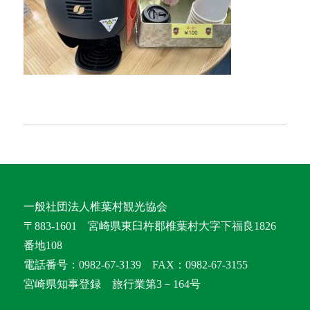
一般社団法人椎葉村観光協会
〒883-1601 宮崎県東臼杵郡椎葉村大字下福良1826
番地108
電話番号：0982-67-3139 FAX：0982-67-3155
宮崎県知事登録 旅行業第3－164号