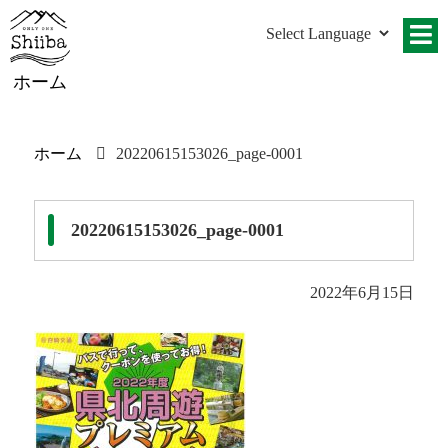
ホーム
ホーム
20220615153026_page-0001
20220615153026_page-0001
2022年6月15日