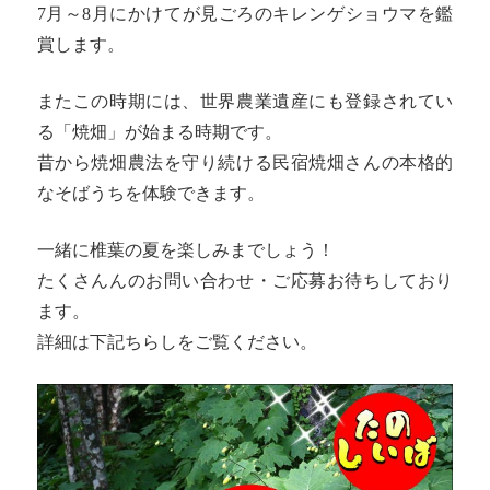
7月～8月にかけてが見ごろのキレンゲショウマを鑑
賞します。
またこの時期には、世界農業遺産にも登録されてい
る「焼畑」が始まる時期です。
昔から焼畑農法を守り続ける民宿焼畑さんの本格的
なそばうちを体験できます。
一緒に椎葉の夏を楽しみまでしょう！
たくさんんのお問い合わせ・ご応募お待ちしており
ます。
詳細は下記ちらしをご覧ください。