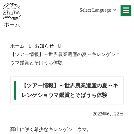
ホーム
ホーム
お知らせ
【ツアー情報】～世界農業遺産の夏～キレンゲショ
ウマ鑑賞とそばうち体験
【ツアー情報】～世界農業遺産の夏～キ
レンゲショウマ鑑賞とそばうち体験
2022年6月22日
高山に咲く希少なキレンゲショウマ。