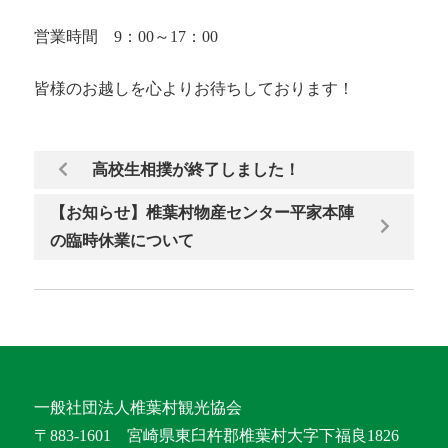
営業時間 9：00～17：00
皆様のお越しを心よりお待ちしております！
高校生相撲が終了しました！
【お知らせ】椎葉村物産センター平家本陣
の臨時休業について
一般社団法人椎葉村観光協会
〒883-1601 宮崎県東臼杵郡椎葉村大字下福良1826