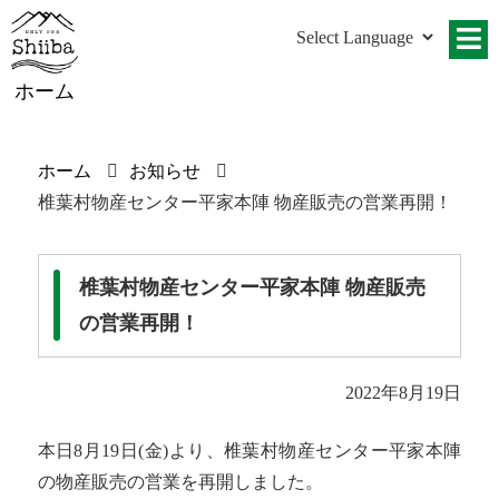
ホーム
ホーム
お知らせ
椎葉村物産センター平家本陣 物産販売の営業再開！
椎葉村物産センター平家本陣 物産販売
の営業再開！
2022年8月19日
本日8月19日(金)より、椎葉村物産センター平家本陣
の物産販売の営業を再開しました。