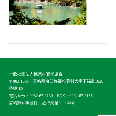
一般社団法人椎葉村観光協会
〒883-1601 宮崎県東臼杵郡椎葉村大字下福良1826
番地108
電話番号：0982-67-3139 FAX：0982-67-3155
宮崎県知事登録 旅行業第3－164号