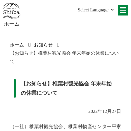
ホーム
ホーム
お知らせ
【お知らせ】椎葉村観光協会 年末年始の休業につい
て
【お知らせ】椎葉村観光協会 年末年始
の休業について
2022年12月27日
（一社）椎葉村観光協会、椎葉村物産センター平家