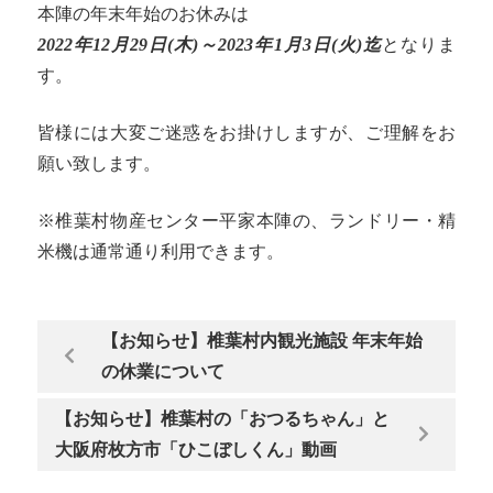
本陣の年末年始のお休みは
2022年12月29日(木)～2023年1月3日(火)迄
となりま
す。
皆様には大変ご迷惑をお掛けしますが、ご理解をお
願い致します。
※椎葉村物産センター平家本陣の、ランドリー・精
米機は通常通り利用できます。
【お知らせ】椎葉村内観光施設 年末年始
の休業について
【お知らせ】椎葉村の「おつるちゃん」と
大阪府枚方市「ひこぼしくん」動画