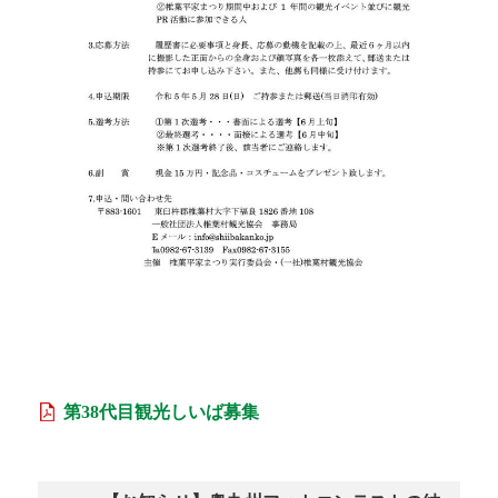
第38代目観光しいば募集