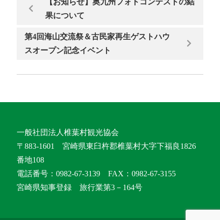
【お知らせ】奥九州フォトコンテストの結
果について
第4回海山交流祭＆古民家再生ゲストハウ
スオープン記念イベント
一般社団法人椎葉村観光協会
〒883-1601 宮崎県東臼杵郡椎葉村大字下福良1826
番地108
電話番号：0982-67-3139 FAX：0982-67-3155
宮崎県知事登録 旅行業第3－164号