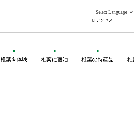
アクセス
椎葉を体験
椎葉に宿泊
椎葉の特産品
椎