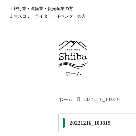
旅行業・運輸業・観光産業の方
マスコミ・ライター・イベンターの方
ホーム
ホーム
20221216_103819
20221216_103819