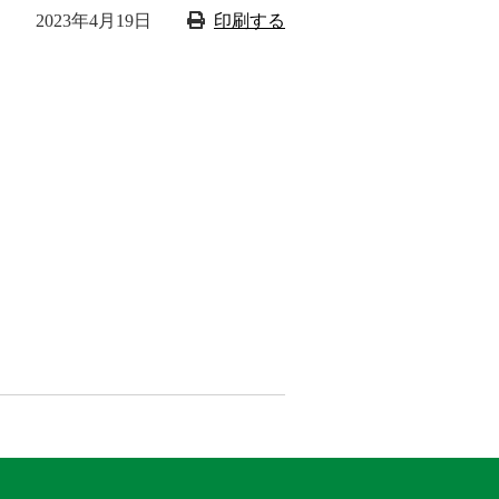
2023年4月19日
印刷する