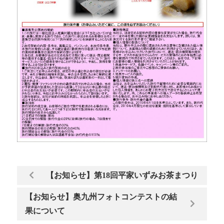
【お知らせ】第18回平家いずみお茶まつり
【お知らせ】奥九州フォトコンテストの結
果について