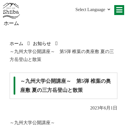
ホーム
ホーム
お知らせ
～九州大学公開講座～ 第5弾 椎葉の奥座敷 夏の三
方岳登山と散策
～九州大学公開講座～ 第5弾 椎葉の奥
座敷 夏の三方岳登山と散策
2023年6月1日
～九州大学公開講座～