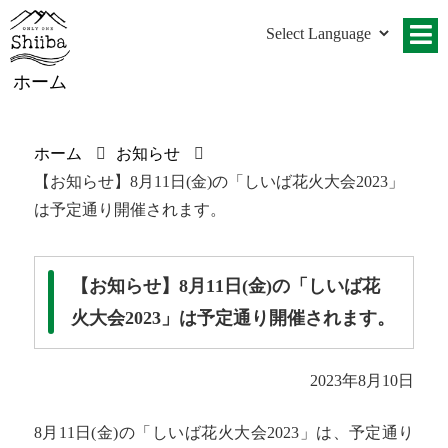
ホーム
ホーム
お知らせ
【お知らせ】8月11日(金)の「しいば花火大会2023」
は予定通り開催されます。
【お知らせ】8月11日(金)の「しいば花
火大会2023」は予定通り開催されます。
2023年8月10日
8月11日(金)の「しいば花火大会2023」は、予定通り