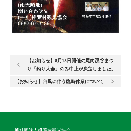
【お知らせ】8月15日開催の尾向渓谷まつ
り「釣り大会」のみ中止が決定しました。
【お知らせ】台風に伴う臨時休業について
一般社団法人椎葉村観光協会