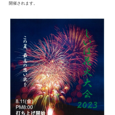
開催されます。