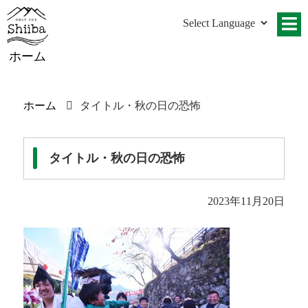
ホーム
ホーム
タイトル・秋の日の恐怖
タイトル・秋の日の恐怖
2023年11月20日