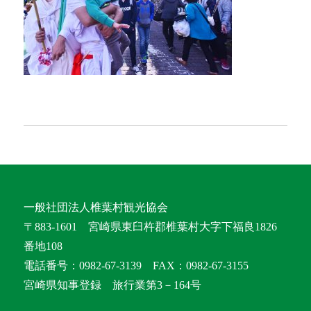
一般社団法人椎葉村観光協会
〒883-1601 宮崎県東臼杵郡椎葉村大字下福良1826
番地108
電話番号：0982-67-3139 FAX：0982-67-3155
宮崎県知事登録 旅行業第3－164号