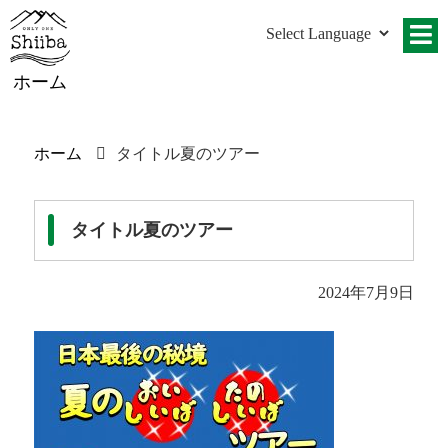
ホーム
ホーム
タイトル夏のツアー
タイトル夏のツアー
2024年7月9日