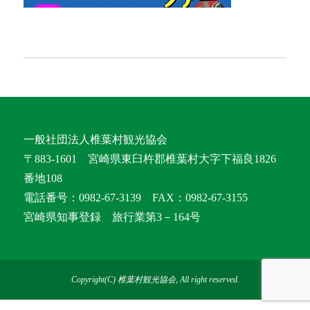
一般社団法人椎葉村観光協会
〒883-1601 宮崎県東臼杵郡椎葉村大字下福良1826
番地108
電話番号：0982-67-3139 FAX：0982-67-3155
宮崎県知事登録 旅行業第3－164号
Copyright(C) 椎葉村観光協会, All right reserved.