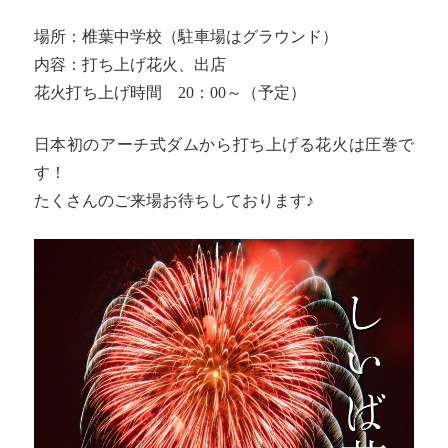
場所：椎葉中学校（駐車場はグラウンド）
内容：打ち上げ花火、出店
花火打ち上げ時間 20：00～（予定）
日本初のアーチ式ダムから打ち上げる花火は圧巻で
す！
たくさんのご来場お待ちしております♪