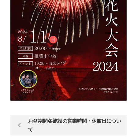
お盆期間各施設の営業時間・休館日につい
て