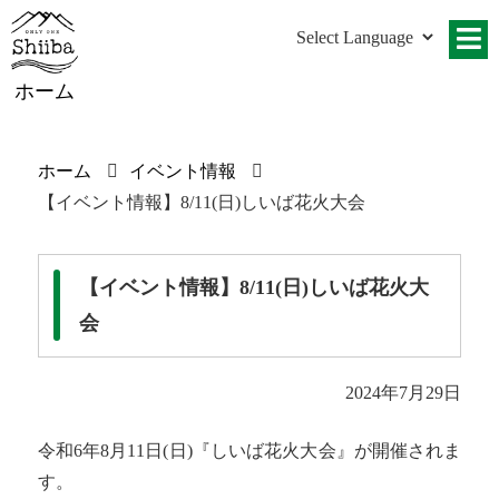
ホーム
ホーム
イベント情報
【イベント情報】8/11(日)しいば花火大会
【イベント情報】8/11(日)しいば花火大
会
2024年7月29日
令和6年8月11日(日)『しいば花火大会』が開催されま
す。