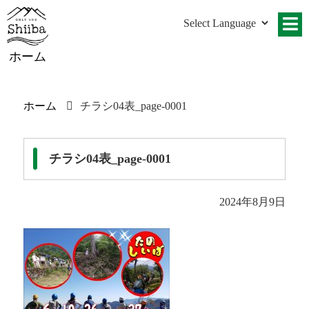
ホーム
ホーム
チラシ04表_page-0001
チラシ04表_page-0001
2024年8月9日