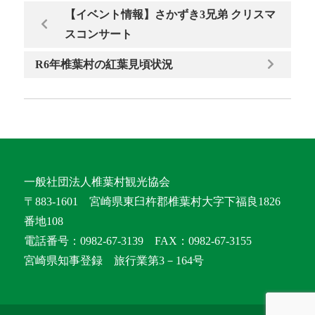
【イベント情報】さかずき3兄弟 クリスマ
スコンサート
R6年椎葉村の紅葉見頃状況
一般社団法人椎葉村観光協会
〒883-1601 宮崎県東臼杵郡椎葉村大字下福良1826
番地108
電話番号：0982-67-3139 FAX：0982-67-3155
宮崎県知事登録 旅行業第3－164号