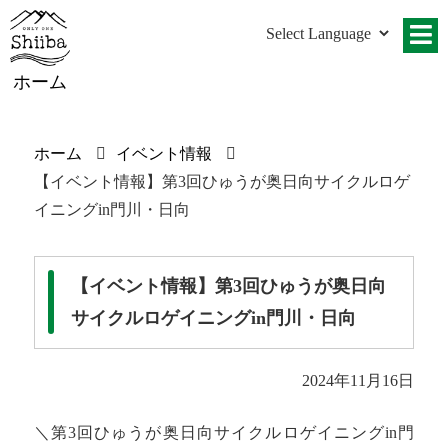
ホーム
ホーム
イベント情報
【イベント情報】第3回ひゅうが奥日向サイクルロゲ
イニングin門川・日向
【イベント情報】第3回ひゅうが奥日向
サイクルロゲイニングin門川・日向
2024年11月16日
＼第3回ひゅうが奥日向サイクルロゲイニングin門