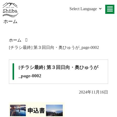
ホーム
ホーム
[チラシ最終] 第３回日向・奥ひゅうが_page-0002
[チラシ最終] 第３回日向・奥ひゅうが
_page-0002
2024年11月16日