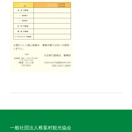
一般社団法人椎葉村観光協会