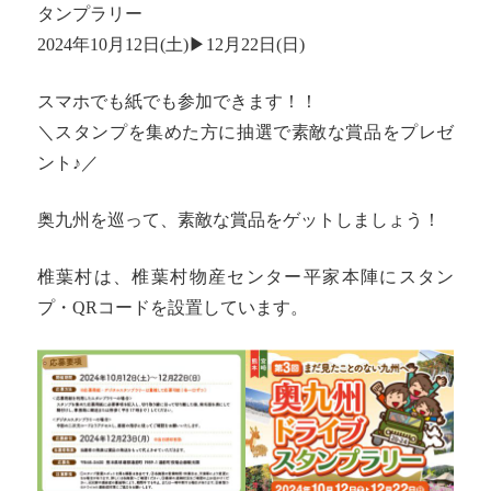
タンプラリー
2024年10月12日(土)▶12月22日(日)
スマホでも紙でも参加できます！！
＼スタンプを集めた方に抽選で素敵な賞品をプレゼ
ント♪／
奥九州を巡って、素敵な賞品をゲットしましょう！
椎葉村は、椎葉村物産センター平家本陣にスタン
プ・QRコードを設置しています。