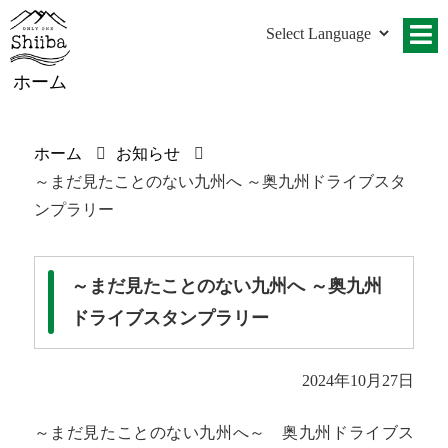
ホーム
ホーム
お知らせ
～まだ見たことのない九州へ ～奥九州ドライブスタ
ンプラリー
～まだ見たことのない九州へ ～奥九州
ドライブスタンプラリー
2024年10月27日
～まだ見たことのない九州へ～ 奥九州ドライブス