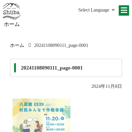
ホーム
ホーム
20241108090111_page-0001
20241108090111_page-0001
2024年11月8日