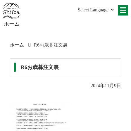
ホーム
ホーム
R6お歳暮注文裏
R6お歳暮注文裏
2024年11月9日