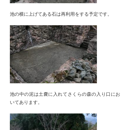
池の横に上げてある石は再利用をする予定です。
池の中の泥は土嚢に入れてさくらの森の入り口にお
いてあります。