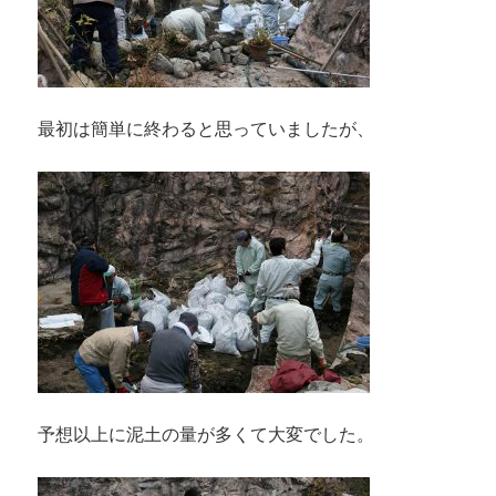
最初は簡単に終わると思っていましたが、
予想以上に泥土の量が多くて大変でした。