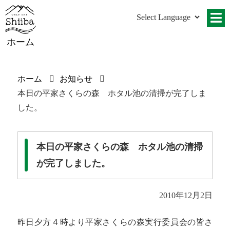
ホーム
ホーム
お知らせ
本日の平家さくらの森 ホタル池の清掃が完了しま
した。
本日の平家さくらの森 ホタル池の清掃
が完了しました。
2010年12月2日
昨日夕方４時より平家さくらの森実行委員会の皆さ