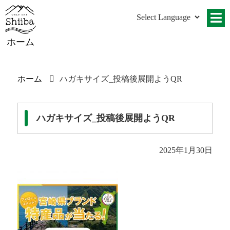
ホーム
ホーム
ハガキサイズ_投稿後展開ようQR
ハガキサイズ_投稿後展開ようQR
2025年1月30日