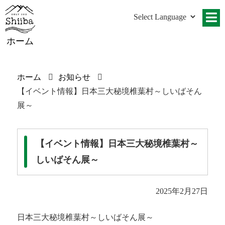
ホーム
ホーム
お知らせ
【イベント情報】日本三大秘境椎葉村～しいばそん
展～
【イベント情報】日本三大秘境椎葉村～
しいばそん展～
2025年2月27日
日本三大秘境椎葉村～しいばそん展～