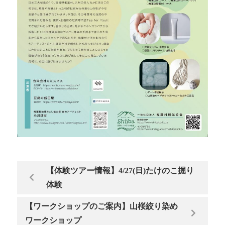
【体験ツアー情報】4/27(日)たけのこ掘り
体験
【ワークショップのご案内】山桜絞り染め
ワークショップ