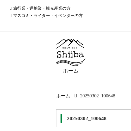
旅行業・運輸業・観光産業の方
マスコミ・ライター・イベンターの方
ホーム
ホーム
20250302_100648
20250302_100648