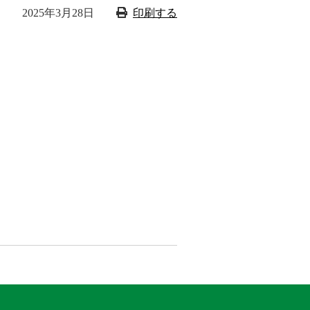
2025年3月28日
印刷する