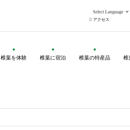
アクセス
椎葉を体験
椎葉に宿泊
椎葉の特産品
椎