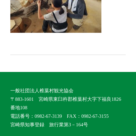
一般社団法人椎葉村観光協会
〒883-1601 宮崎県東臼杵郡椎葉村大字下福良1826
番地108
電話番号：0982-67-3139 FAX：0982-67-3155
宮崎県知事登録 旅行業第3－164号