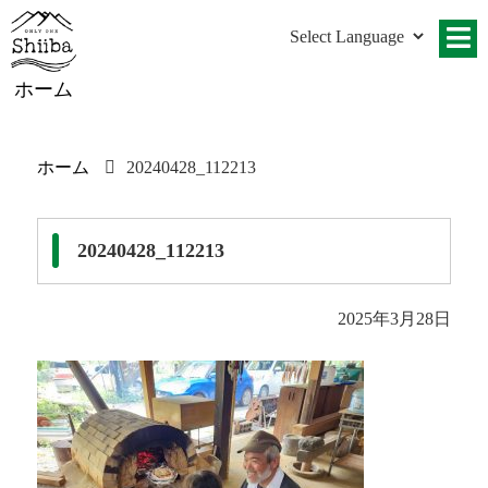
ホーム
ホーム
20240428_112213
20240428_112213
2025年3月28日