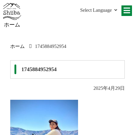
ホーム
ホーム
1745884952954
1745884952954
2025年4月29日