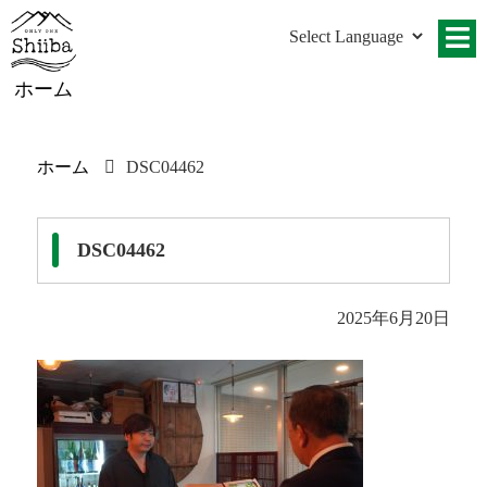
ホーム
ホーム
DSC04462
DSC04462
2025年6月20日