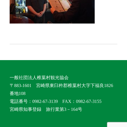
一般社団法人椎葉村観光協会
〒883-1601 宮崎県東臼杵郡椎葉村大字下福良1826
番地108
電話番号：0982-67-3139 FAX：0982-67-3155
宮崎県知事登録 旅行業第3－164号