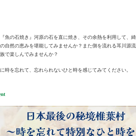
『魚の石焼き』河原の石を直に焼き、その余熱を利用して、綺
の自然の恵みを堪能してみませんか？また側を流れる耳川源流
族で楽しんでみませんか？
に時を忘れて、忘れられないひと時を感じてみてください。
ent