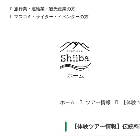
旅行業・運輸業・観光産業の方
マスコミ・ライター・イベンターの方
ホーム
ホーム
ツアー情報
【体験
【体験ツアー情報】伝統料