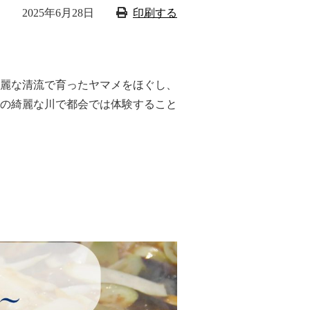
2025年6月28日
印刷する
麗な清流で育ったヤマメをほぐし、
の綺麗な川で都会では体験すること