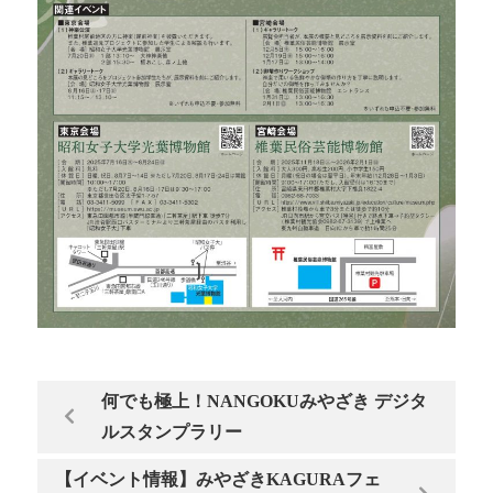
何でも極上！NANGOKUみやざき デジタ
ルスタンプラリー
【イベント情報】みやざきKAGURAフェ