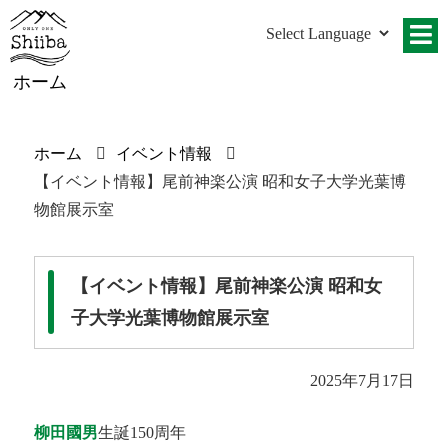
ホーム
ホーム
イベント情報
【イベント情報】尾前神楽公演 昭和女子大学光葉博
物館展示室
【イベント情報】尾前神楽公演 昭和女
子大学光葉博物館展示室
2025年7月17日
柳田國男
生誕150周年