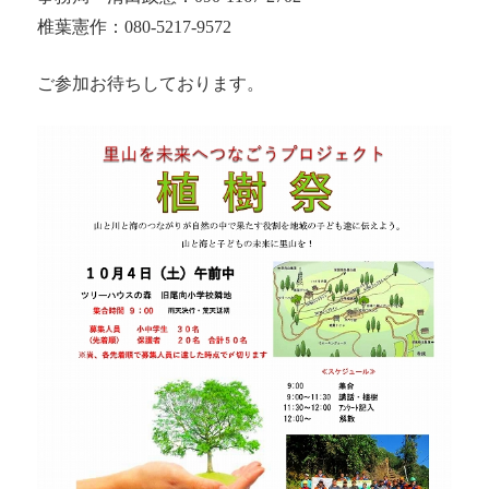
椎葉憲作：080-5217-9572
ご参加お待ちしております。