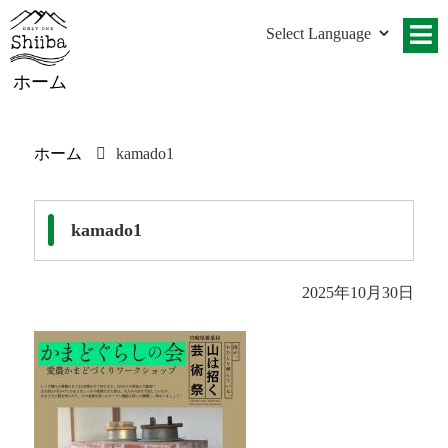
ホーム
ホーム
kamado1
kamado1
2025年10月30日