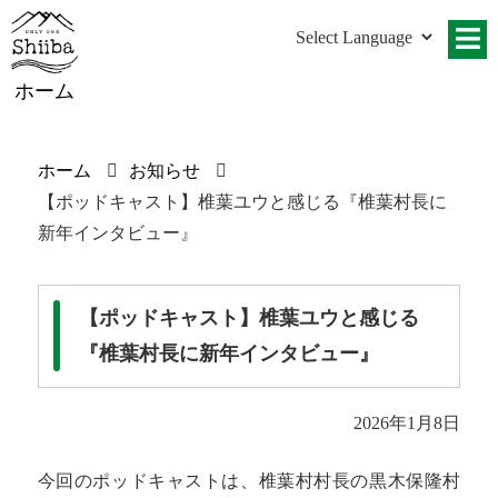
ホーム
ホーム
お知らせ
【ポッドキャスト】椎葉ユウと感じる『椎葉村長に
新年インタビュー』
【ポッドキャスト】椎葉ユウと感じる
『椎葉村長に新年インタビュー』
2026年1月8日
今回のポッドキャストは、椎葉村村長の黒木保隆村