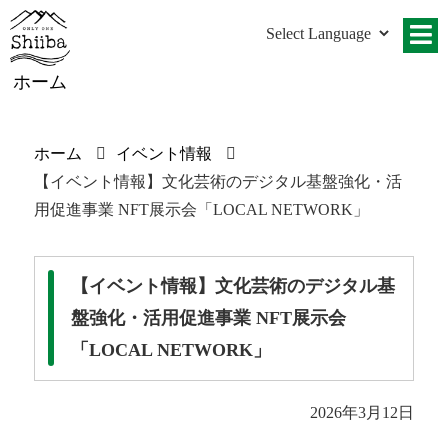
ホーム
ホーム
イベント情報
【イベント情報】文化芸術のデジタル基盤強化・活
用促進事業 NFT展示会「LOCAL NETWORK」
【イベント情報】文化芸術のデジタル基
盤強化・活用促進事業 NFT展示会
「LOCAL NETWORK」
2026年3月12日