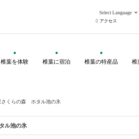
アクセス
椎葉を体験
椎葉に宿泊
椎葉の特産品
椎
家さくらの森 ホタル池の氷
タル池の氷