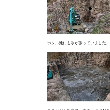
ホタル池にも氷が張っていました。