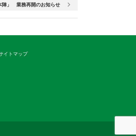
本陣」 業務再開のお知らせ
サイトマップ