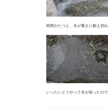
時間がたつと、氷が重さに耐え切れ
いったいどうやって氷が張ったので