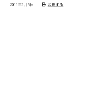
2011年1月5日
印刷する