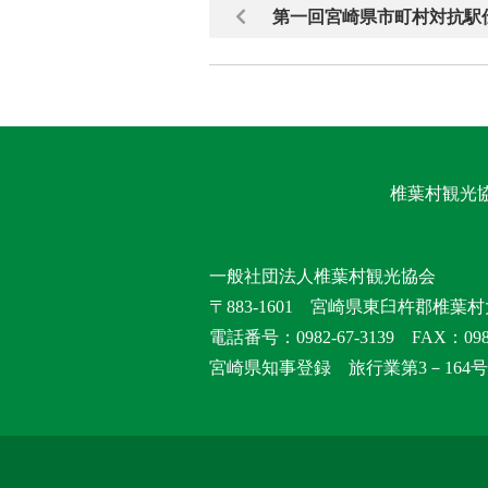
第一回宮崎県市町村対抗駅
椎葉村観光
一般社団法人椎葉村観光協会
〒883-1601 宮崎県東臼杵郡椎葉村
電話番号：0982-67-3139 FAX：0982
宮崎県知事登録 旅行業第3－164号