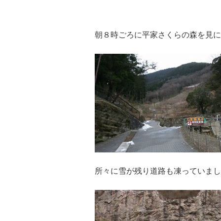
朝８時ごろに平家さくらの森を見に
所々に雪が残り道路も凍っていまし