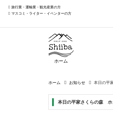
旅行業・運輸業・観光産業の方
マスコミ・ライター・イベンターの方
ホーム
ホーム
お知らせ
本日の平
本日の平家さくらの森 ホ