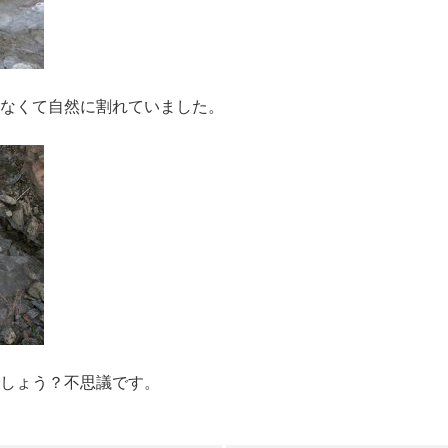
なくて自然に割れていました。
しょう？不思議です。