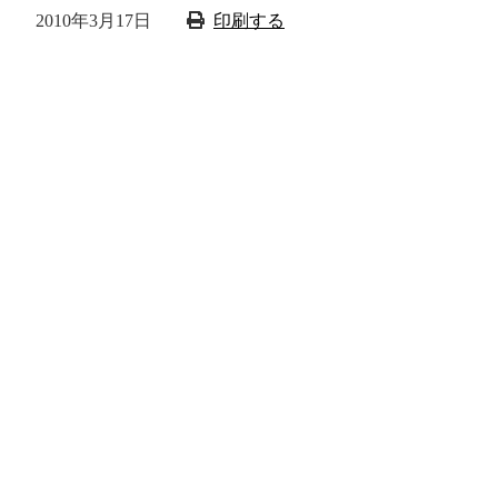
2010年3月17日
印刷する