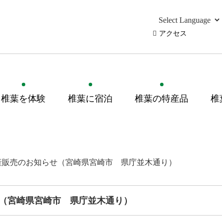
アクセス
椎葉を体験
椎葉に宿泊
椎葉の特産品
椎
産販売のお知らせ（宮崎県宮崎市 県庁並木通り）
（宮崎県宮崎市 県庁並木通り）