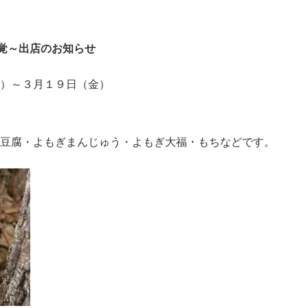
味覚～出店のお知らせ
）～３月１９日（金）
豆腐・よもぎまんじゅう・よもぎ大福・もちなどです。