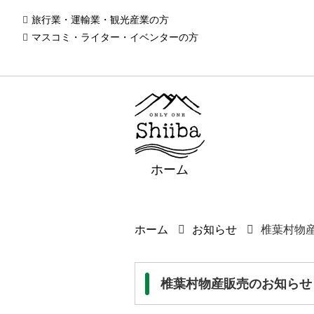
旅行業・運輸業・観光産業の方
マスコミ・ライター・イベンターの方
ホーム
ホーム
お知らせ
椎葉村物
椎葉村物産販売のお知らせ