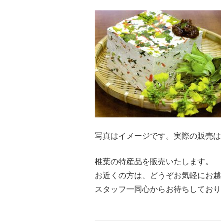
写真はイメージです。実際の販売は
椎葉の特産品を販売いたします。
お近くの方は、どうぞお気軽にお越
スタッフ一同心からお待ちしており