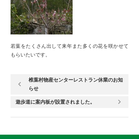
若葉をたくさん出して来年また多くの花を咲かせて
もらいたいです。
椎葉村物産センターレストラン休業のお知
らせ
遊歩道に案内板が設置されました。