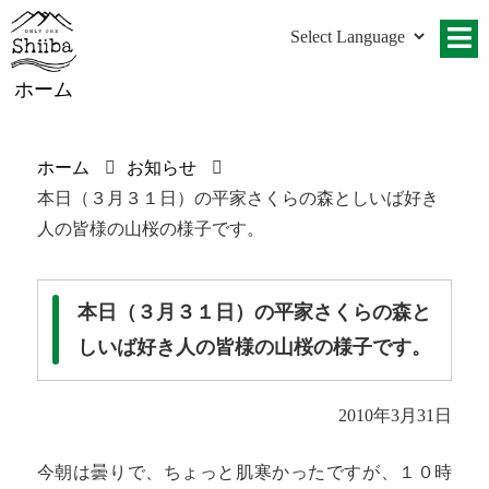
ホーム
ホーム
お知らせ
本日（３月３１日）の平家さくらの森としいば好き
人の皆様の山桜の様子です。
本日（３月３１日）の平家さくらの森と
しいば好き人の皆様の山桜の様子です。
2010年3月31日
今朝は曇りで、ちょっと肌寒かったですが、１０時