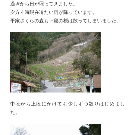
過ぎから日が照ってきました。
夕方４時現在冷たい雨が降っています。
平家さくらの森も下段の桜は散ってしまいました。
中段から上段にかけても少しずつ散りはじめまし
た。