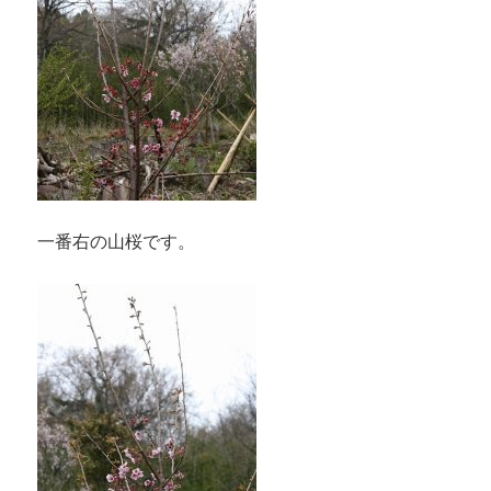
一番右の山桜です。