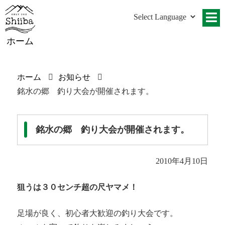
ホーム
ホーム
お知らせ
銘水の郷 釣り大会が開催されます。
銘水の郷 釣り大会が開催されます。
2010年4月10日
狙うは３０センチ超の尺ヤマメ！
足場が良く、初心者大歓迎の釣り大会です。