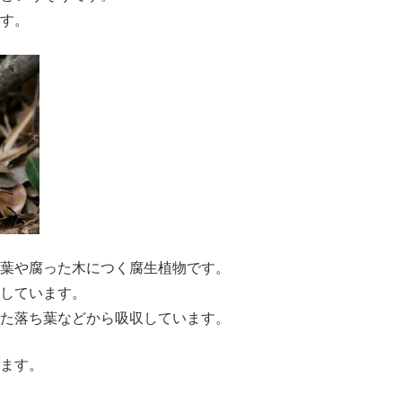
す。
葉や腐った木につく腐生植物です。
しています。
た落ち葉などから吸収しています。
ます。