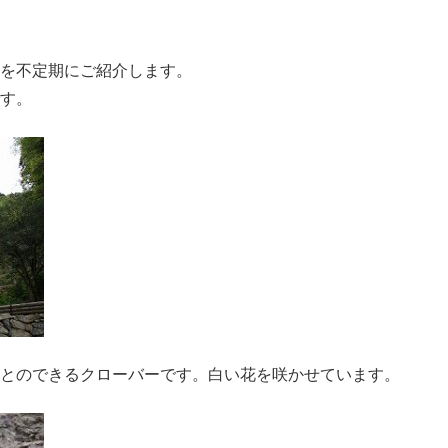
を不定期にご紹介します。
す。
とのできるクローバーです。白い花を咲かせています。