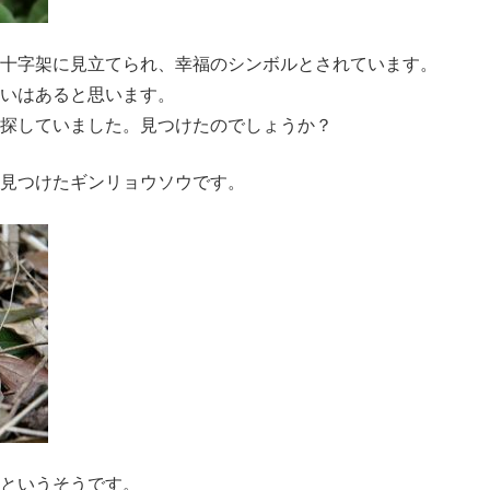
十字架に見立てられ、幸福のシンボルとされています。
いはあると思います。
探していました。見つけたのでしょうか？
見つけたギンリョウソウです。
というそうです。