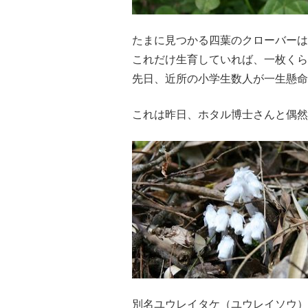
たまに見つかる四葉のクローバーは
これだけ生育していれば、一枚くら
先日、近所の小学生数人が一生懸命
これは昨日、ホタル博士さんと偶然
別名ユウレイタケ（ユウレイソウ）