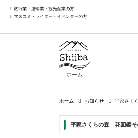
旅行業・運輸業・観光産業の方
マスコミ・ライター・イベンターの方
ホーム
ホーム
お知らせ
平家さく
平家さくらの森 花図鑑そ