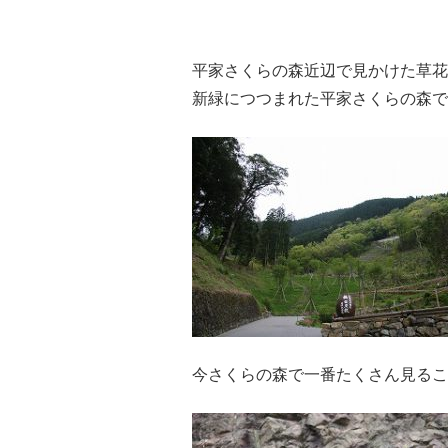
平家さくらの森近辺で見かけた草花
新緑につつまれた平家さくらの森で
今さくらの森で一番たくさん見るこ