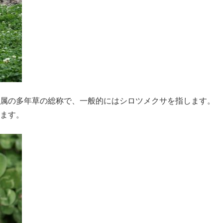
属の多年草の総称で、一般的にはシロツメクサを指します。
ます。