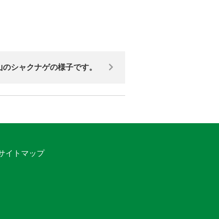
山のシャクナゲの様子です。
サイトマップ