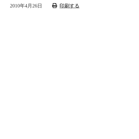
2010年4月26日
印刷する