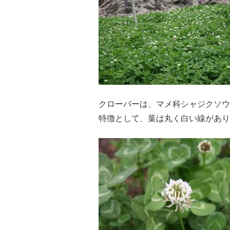
クローバーは、マメ科シャジクソウ
特徴として、葉は丸く白い線があり