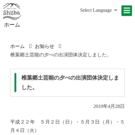
ホーム
ホーム
お知らせ
椎葉郷土芸能の夕べの出演団体決定しました。
椎葉郷土芸能の夕べの出演団体決定しま
した。
2010年4月28日
平成２２年 ５月２日（日）・５月３日（月）・５
月４日（火）