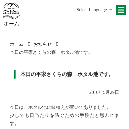
ホーム
ホーム
お知らせ
本日の平家さくらの森 ホタル池です。
本日の平家さくらの森 ホタル池です。
2010年5月29日
今日は、ホタル池に鉢植えが置いてありました。
少しでも日当たりを防ぐための手段だと思われま
す。