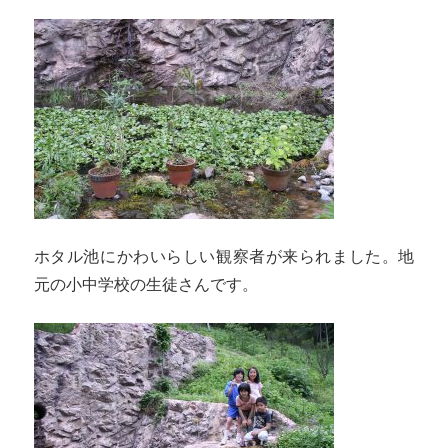
ホタル池にかわいらしい観察者が来られました。地
元の小中学校の生徒さんです。