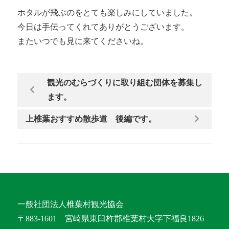
ホタルが飛ぶのをとても楽しみにしていました。
今日は手伝ってくれてありがとうございます。
またいつでも見に来てくださいね。
観光のむらづくりに取り組む団体を募集し
ます。
上椎葉おすすめ散歩道 後編です。
一般社団法人椎葉村観光協会
〒883-1601 宮崎県東臼杵郡椎葉村大字下福良1826