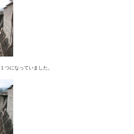
１つになっていました。