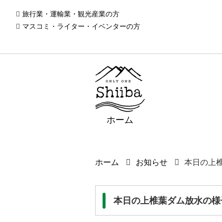
旅行業・運輸業・観光産業の方
マスコミ・ライター・イベンターの方
ホーム
ホーム
お知らせ
本日の上
本日の上椎葉ダム放水の様