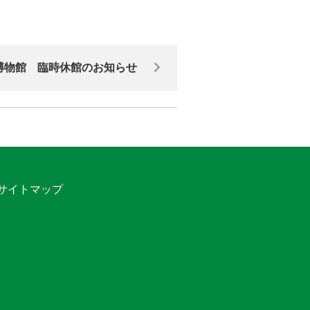
博物館 臨時休館のお知らせ
サイトマップ