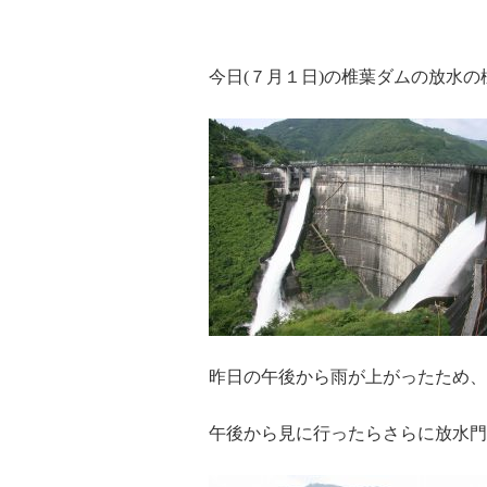
今日(７月１日)の椎葉ダムの放水の
昨日の午後から雨が上がったため、
午後から見に行ったらさらに放水門