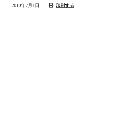
2010年7月1日
印刷する