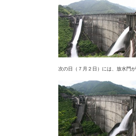
次の日（７月２日）には、放水門が