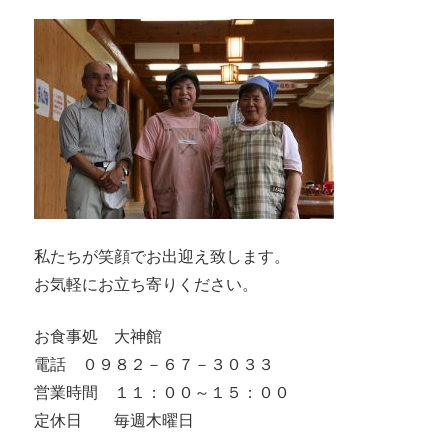
私たちが笑顔でお出迎え致します。
お気軽にお立ち寄りください。
お食事処 大神館
電話 ０９８２－６７－３０３３
営業時間 １１：００～１５：００
定休日 毎週木曜日