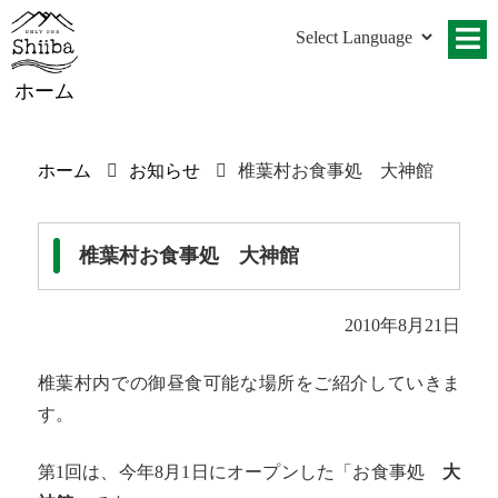
ホーム
ホーム
お知らせ
椎葉村お食事処 大神館
椎葉村お食事処 大神館
2010年8月21日
椎葉村内での御昼食可能な場所をご紹介していきま
す。
第1回は、今年8月1日にオープンした「お食事処
大