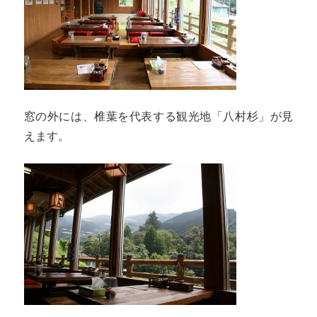
窓の外には、椎葉を代表する観光地「八村杉」が見
えます。