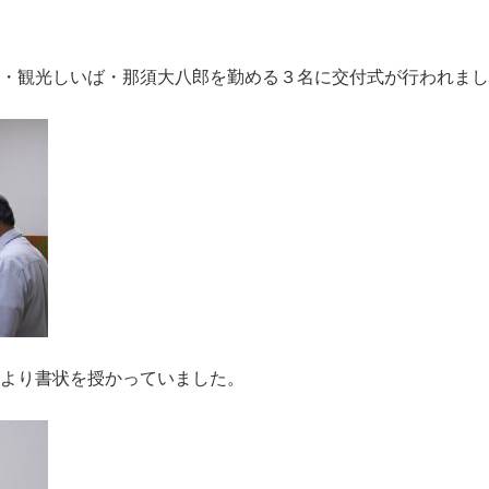
・観光しいば・那須大八郎を勤める３名に交付式が行われまし
より書状を授かっていました。