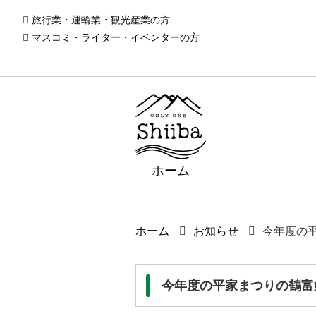
旅行業・運輸業・観光産業の方
マスコミ・ライター・イベンターの方
ホーム
ホーム
お知らせ
今年度の
今年度の平家まつりの鶴富