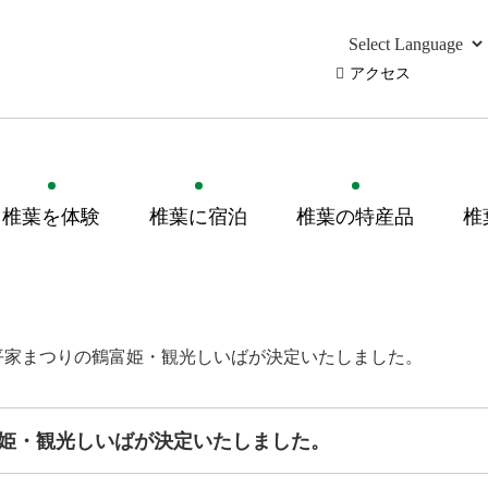
アクセス
椎葉を体験
椎葉に宿泊
椎葉の特産品
椎
平家まつりの鶴富姫・観光しいばが決定いたしました。
姫・観光しいばが決定いたしました。