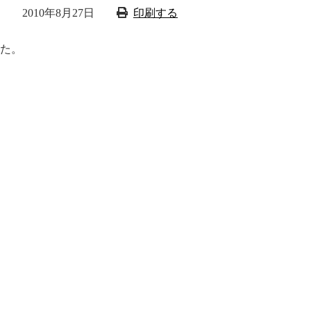
2010年8月27日
印刷する
た。