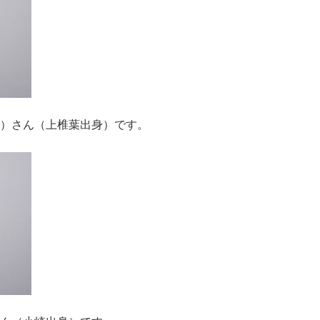
）さん（上椎葉出身）です。