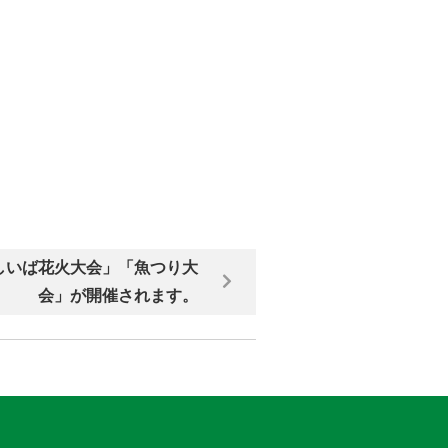
しいば花火大会」「魚つり大
会」が開催されます。